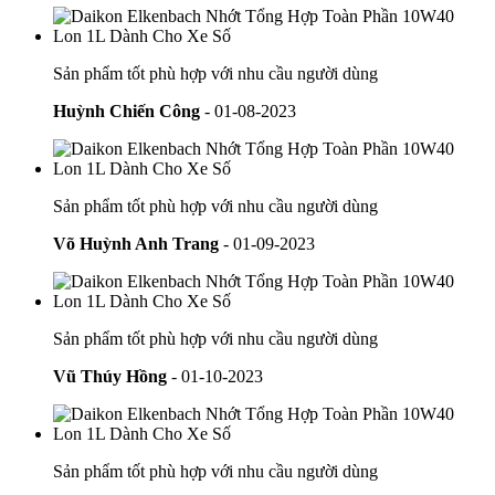
Sản phẩm tốt phù hợp với nhu cầu người dùng
Huỳnh Chiến Công
- 01-08-2023
Sản phẩm tốt phù hợp với nhu cầu người dùng
Võ Huỳnh Anh Trang
- 01-09-2023
Sản phẩm tốt phù hợp với nhu cầu người dùng
Vũ Thúy Hồng
- 01-10-2023
Sản phẩm tốt phù hợp với nhu cầu người dùng