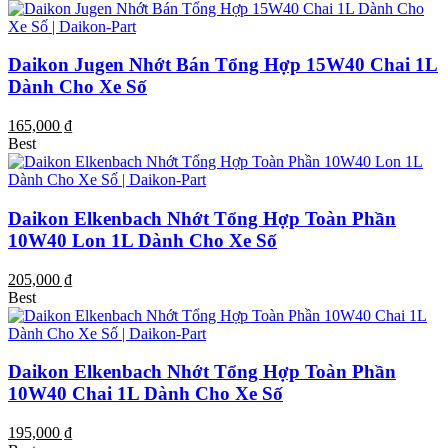
Daikon Jugen Nhớt Bán Tổng Hợp 15W40 Chai 1L
Dành Cho Xe Số
165,000 ₫
Best
Daikon Elkenbach Nhớt Tổng Hợp Toàn Phần
10W40 Lon 1L Dành Cho Xe Số
205,000 ₫
Best
Daikon Elkenbach Nhớt Tổng Hợp Toàn Phần
10W40 Chai 1L Dành Cho Xe Số
195,000 ₫