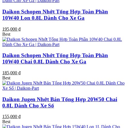
Daikon Schopen Nhớt Tổng Hợp Toàn Phần
10W40 Lon 0.8L Dành Cho Xe Ga
195,000 ₫
Best
Daikon Schopen Nhớt Tổng Hợp Toàn Phần
10W40 Chai 0.8L Dành Cho Xe Ga
185,000 ₫
Best
Daikon Jugen Nhớt Bán Tổng Hợp 20W50 Chai
0.8L Dành Cho Xe Số
155,000 ₫
Best