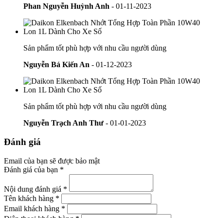
Phan Nguyễn Huỳnh Anh
- 01-11-2023
Sản phẩm tốt phù hợp với nhu cầu người dùng
Nguyễn Bá Kiến An
- 01-12-2023
Sản phẩm tốt phù hợp với nhu cầu người dùng
Nguyễn Trạch Anh Thư
- 01-01-2023
Đánh giá
Email của bạn sẽ được bảo mật
Đánh giá của bạn *
Nội dung đánh giá *
Tên khách hàng *
Email khách hàng *