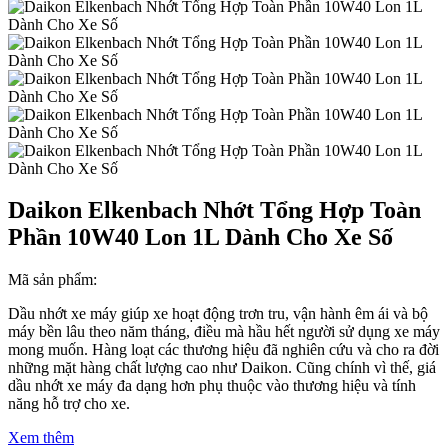
Daikon Elkenbach Nhớt Tổng Hợp Toàn
Phần 10W40 Lon 1L Dành Cho Xe Số
Mã sản phẩm:
Dầu nhớt xe máy giúp xe hoạt động trơn tru, vận hành êm ái và bộ
máy bền lâu theo năm tháng, điều mà hầu hết người sử dụng xe máy
mong muốn. Hàng loạt các thương hiệu đã nghiên cứu và cho ra đời
những mặt hàng chất lượng cao như Daikon. Cũng chính vì thế, giá
dầu nhớt xe máy đa dạng hơn phụ thuộc vào thương hiệu và tính
năng hỗ trợ cho xe.
Xem thêm