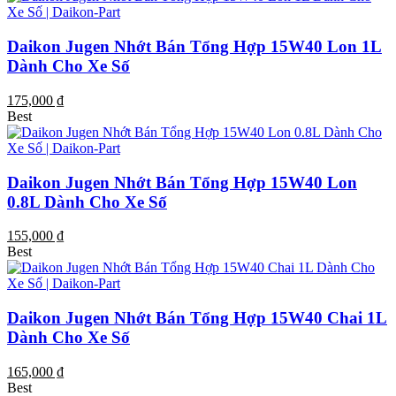
Daikon Jugen Nhớt Bán Tổng Hợp 15W40 Lon 1L
Dành Cho Xe Số
175,000 ₫
Best
Daikon Jugen Nhớt Bán Tổng Hợp 15W40 Lon
0.8L Dành Cho Xe Số
155,000 ₫
Best
Daikon Jugen Nhớt Bán Tổng Hợp 15W40 Chai 1L
Dành Cho Xe Số
165,000 ₫
Best