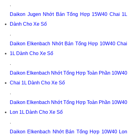
.
Daikon Jugen Nhớt Bán Tổng Hợp 15W40 Chai 1L
Dành Cho Xe Số
.
Daikon Elkenbach Nhớt Bán Tổng Hợp 10W40 Chai
1L Dành Cho Xe Số
.
Daikon Elkenbach Nhớt Tổng Hợp Toàn Phần 10W40
Chai 1L Dành Cho Xe Số
.
Daikon Elkenbach Nhớt Tổng Hợp Toàn Phần 10W40
Lon 1L Dành Cho Xe Số
.
Daikon Elkenbach Nhớt Bán Tổng Hợp 10W40 Lon