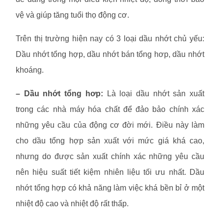
vệ và giúp tăng tuổi thọ động cơ.
Trên thị trường hiện nay có 3 loại dầu nhớt chủ yếu:
Dầu nhớt tổng hợp, dầu nhớt bán tổng hơp, dầu nhớt
khoáng.
– Dầu nhớt tổng hơp:
Là loại dầu nhớt sản xuất
trong các nhà máy hóa chất để đảo bảo chính xác
những yêu cầu của động cơ đời mới. Điều này làm
cho dầu tổng hợp sản xuất với mức giá khá cao,
nhưng do được sản xuất chính xác những yêu cầu
nên hiệu suất tiết kiệm nhiên liệu tối ưu nhất. Dầu
nhớt tổng hợp có khả năng làm việc khá bền bỉ ở một
nhiệt độ cao và nhiệt độ rất thấp.