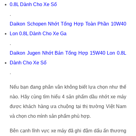
0.8L Dành Cho Xe Số
.
Daikon Schopen Nhớt Tổng Hợp Toàn Phần 10W40
Lon 0.8L Dành Cho Xe Ga
.
Daikon Jugen Nhớt Bán Tổng Hợp 15W40 Lon 0.8L
Dành Cho Xe Số
.
Nếu bạn đang phân vân không biết lựa chọn như thế
nào. Hãy cùng tìm hiểu 4 sản phẩm dầu nhớt xe máy
được khách hàng ưa chuộng tại thị trường Việt Nam
và chọn cho mình sản phẩm phù hợp.
Bên cạnh lĩnh vực xe máy đã ghi đậm dấu ấn thương