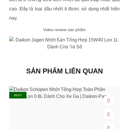
cao. Đây là loại dầu nhớt ít được sử dụng nhất hiện
nay.
Video review sản phẩm
SẢN PHẨM LIÊN QUAN
BEST