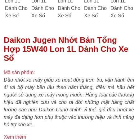
Daikon Jugen Nhớt Bán Tổng
Hợp 15W40 Lon 1L Dành Cho Xe
Số
Mã sản phẩm:
Dầu nhớt xe máy giúp xe hoạt động trơn tru, vận hành êm
ái và bộ máy bền lâu theo năm tháng, điều mà hầu hết
người sử dụng xe máy mong muốn. Hàng loạt các thương
hiệu đã nghiên cứu và cho ra đời những mặt hàng chất
lượng cao như Daikon.Cũng chính vì thế, giá dầu nhớt xe
máy đa dạng hơn phụ thuộc vào thương hiệu và tính năng
hỗ trợ cho xe.
Xem thêm