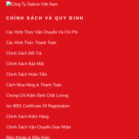
CHÍNH SÁCH VÀ QUY ĐỊNH
Các Hình Thức Vận Chuyển Và Chi Phí
Các Hình Thức Thanh Toán
Chính Sách Đổi Trả
Chính Sách Bảo Mật
Chính Sách Hoàn Tiền
Cách Mua Hàng & Thanh Toán
Chứng Chỉ Kiểm Định Chất Lượng
Iso 9001 Certificate Of Registration
Chính Sách Kiểm Hàng
Chính Sách Vận Chuyển Giao Nhận
Điều Khoản & Điều Kiện