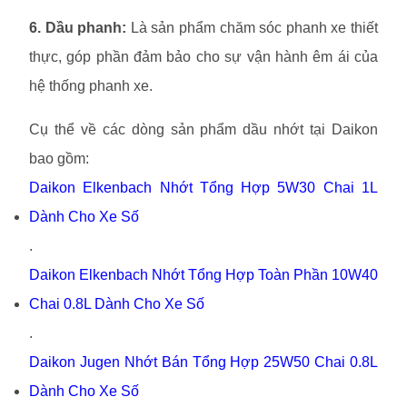
6. Dầu phanh:
Là sản phẩm chăm sóc phanh xe thiết
thực, góp phần đảm bảo cho sự vận hành êm ái của
hệ thống phanh xe.
Cụ thể về các dòng sản phẩm dầu nhớt tại Daikon
bao gồm:
Daikon Elkenbach Nhớt Tổng Hợp 5W30 Chai 1L
Dành Cho Xe Số
.
Daikon Elkenbach Nhớt Tổng Hợp Toàn Phần 10W40
Chai 0.8L Dành Cho Xe Số
.
Daikon Jugen Nhớt Bán Tổng Hợp 25W50 Chai 0.8L
Dành Cho Xe Số