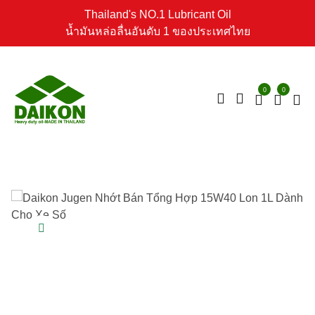
Thailand's NO.1 Lubricant Oil
น้ำมันหล่อลื่นอันดับ 1 ของประเทศไทย
0
0