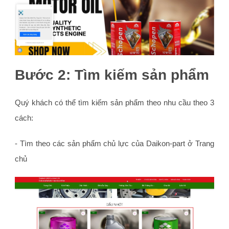
Bước 2: Tìm kiếm sản phẩm
Quý khách có thể tìm kiếm sản phẩm theo nhu cầu theo 3
cách:
- Tìm theo các sản phẩm chủ lực của Daikon-part ở Trang
chủ