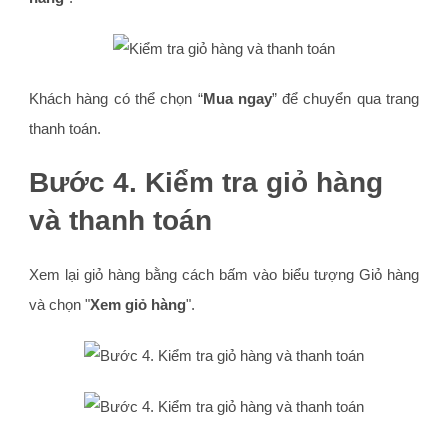
Khách hàng có thể chọn “
Mua ngay
” để chuyển qua trang
thanh toán.
Bước 4. Kiểm tra giỏ hàng
và thanh toán
Xem lại giỏ hàng bằng cách bấm vào biểu tượng Giỏ hàng
và chọn "
Xem giỏ hàng
".