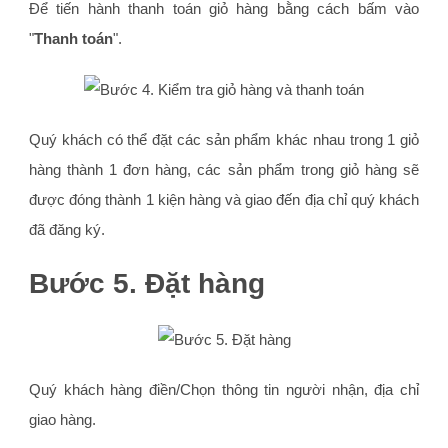
Để tiến hành thanh toán giỏ hàng bằng cách bấm vào
"
Thanh toán
".
Quý khách có thể đặt các sản phẩm khác nhau trong 1 giỏ
hàng thành 1 đơn hàng, các sản phẩm trong giỏ hàng sẽ
được đóng thành 1 kiện hàng và giao đến địa chỉ quý khách
đã đăng ký.
Bước 5. Đặt hàng
Quý khách hàng điền/Chọn thông tin người nhận, địa chỉ
giao hàng.