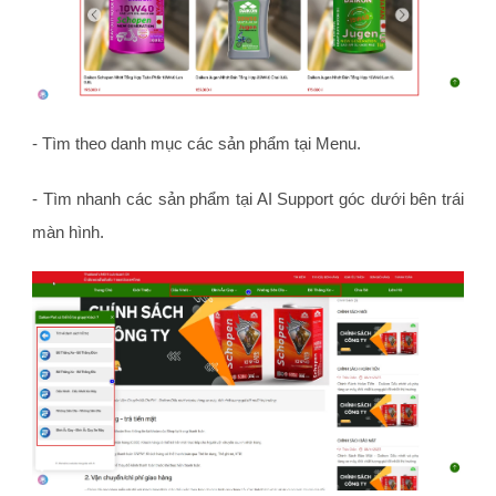
- Tìm theo danh mục các sản phẩm tại Menu.
- Tìm nhanh các sản phẩm tại AI Support góc dưới bên trái
màn hình.