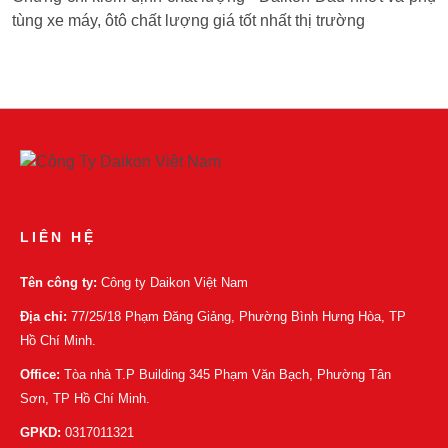
tùng xe máy, ôtô chất lượng giá tốt nhất thị trường
LIÊN HỆ
Tên công ty:
Công ty Daikon Việt Nam
Địa chỉ:
77/25/18 Phạm Đăng Giảng, Phường Bình Hưng Hòa, TP
Hồ Chí Minh.
Office:
Tòa nhà T.P Building 345 Phạm Văn Bạch, Phường Tân
Sơn, TP Hồ Chí Minh.
GPKD:
0317011321