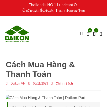
Thailand's NO.1 Lubricant Oil
น้ำมันหล่อลื่นอันดับ 1 ของประเทศไทย
0
0
Cách Mua Hàng &
Thanh Toán
Daikon VN
08/11/2023
Chính Sách