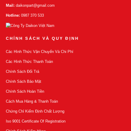
Mail:
daikonpart@gmail.com
Hotline:
0987 370 533
CHÍNH SÁCH VÀ QUY ĐỊNH
Các Hình Thức Vận Chuyển Và Chi Phí
Các Hình Thức Thanh Toán
Chính Sách Đổi Trả
Chính Sách Bảo Mật
Chính Sách Hoàn Tiền
Cách Mua Hàng & Thanh Toán
Chứng Chỉ Kiểm Định Chất Lượng
Iso 9001 Certificate Of Registration