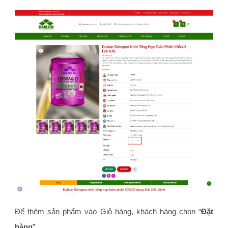
Để thêm sản phẩm vào Giỏ hàng, khách hàng chọn “
Đặt
hàng
”.