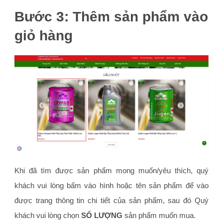
Bước 3: Thêm sản phẩm vào
giỏ hàng
Khi đã tìm được sản phẩm mong muốn/yêu thích, quý
khách vui lòng bấm vào hình hoặc tên sản phẩm để vào
được trang thông tin chi tiết của sản phẩm, sau đó Quý
khách vui lòng chọn
SỐ LƯỢNG
sản phẩm muốn mua.