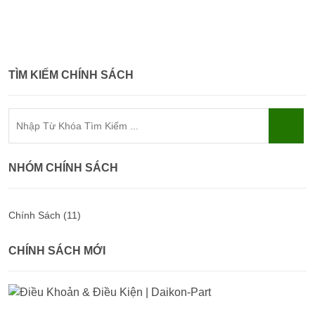
TÌM KIẾM CHÍNH SÁCH
NHÓM CHÍNH SÁCH
Chính Sách (11)
CHÍNH SÁCH MỚI