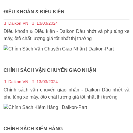
ĐIỀU KHOẢN & ĐIỀU KIỆN
Daikon VN
13/03/2024
Điều khoản & Điều kiện - Daikon Dầu nhớt và phụ tùng xe
máy, ôtô chất lượng giá tốt nhất thị trường
CHÍNH SÁCH VẬN CHUYỂN GIAO NHẬN
Daikon VN
13/03/2024
Chính sách vận chuyển giao nhận - Daikon Dầu nhớt và
phụ tùng xe máy, ôtô chất lượng giá tốt nhất thị trường
CHÍNH SÁCH KIỂM HÀNG