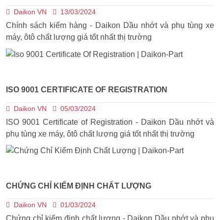
Daikon VN
13/03/2024
Chính sách kiểm hàng - Daikon Dầu nhớt và phụ tùng xe
máy, ôtô chất lượng giá tốt nhất thị trường
ISO 9001 CERTIFICATE OF REGISTRATION
Daikon VN
05/03/2024
ISO 9001 Certificate of Registration - Daikon Dầu nhớt và
phụ tùng xe máy, ôtô chất lượng giá tốt nhất thị trường
CHỨNG CHỈ KIỂM ĐỊNH CHẤT LƯỢNG
Daikon VN
01/03/2024
Chứng chỉ kiểm định chất lượng - Daikon Dầu nhớt và phụ