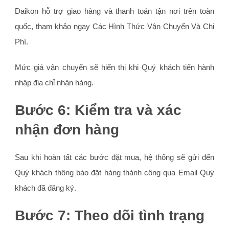
Daikon hỗ trợ giao hàng và thanh toán tận nơi trên toàn
quốc, tham khảo ngay Các Hình Thức Vận Chuyển Và Chi
Phí.
Mức giá vận chuyển sẽ hiển thị khi Quý khách tiến hành
nhập địa chỉ nhận hàng.
Bước 6: Kiểm tra và xác
nhận đơn hàng
Sau khi hoàn tất các bước đặt mua, hệ thống sẽ gửi đến
Quý khách thông báo đặt hàng thành công qua Email Quý
khách đã đăng ký.
Bước 7: Theo dõi tình trạng