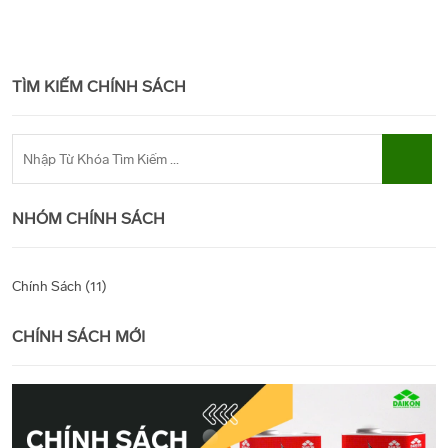
TÌM KIẾM CHÍNH SÁCH
NHÓM CHÍNH SÁCH
Chính Sách (11)
CHÍNH SÁCH MỚI