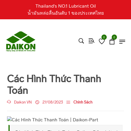
Thailand's NO.1 Lubricant Oil
น้ำมันหล่อลื่นอันดับ 1 ของประเทศไทย
0
0
Các Hình Thức Thanh
Toán
Daikon VN
27/08/2023
Chính Sách