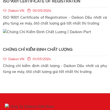
ISO 9001 CERTIFICATE OF REGISTRATION
Daikon VN
05/03/2024
ISO 9001 Certificate of Registration - Daikon Dầu nhớt và
phụ tùng xe máy, ôtô chất lượng giá tốt nhất thị trường
CHỨNG CHỈ KIỂM ĐỊNH CHẤT LƯỢNG
Daikon VN
01/03/2024
Chứng chỉ kiểm định chất lượng - Daikon Dầu nhớt và phụ
tùng xe máy, ôtô chất lượng giá tốt nhất thị trường