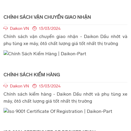
CHÍNH SÁCH VẬN CHUYỂN GIAO NHẬN
Daikon VN
13/03/2024
Chính sách vận chuyển giao nhận - Daikon Dầu nhớt và
phụ tùng xe máy, ôtô chất lượng giá tốt nhất thị trường
CHÍNH SÁCH KIỂM HÀNG
Daikon VN
13/03/2024
Chính sách kiểm hàng - Daikon Dầu nhớt và phụ tùng xe
máy, ôtô chất lượng giá tốt nhất thị trường