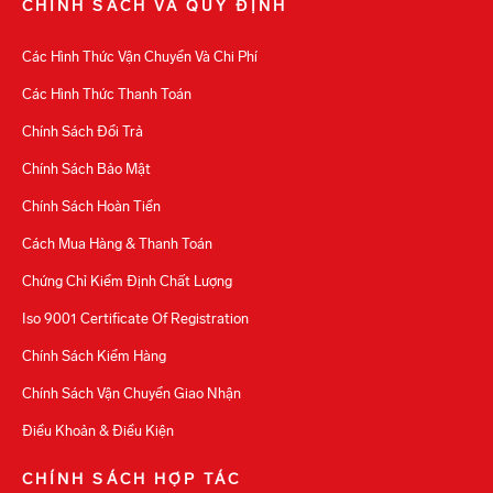
CHÍNH SÁCH VÀ QUY ĐỊNH
Các Hình Thức Vận Chuyển Và Chi Phí
Các Hình Thức Thanh Toán
Chính Sách Đổi Trả
Chính Sách Bảo Mật
Chính Sách Hoàn Tiền
Cách Mua Hàng & Thanh Toán
Chứng Chỉ Kiểm Định Chất Lượng
Iso 9001 Certificate Of Registration
Chính Sách Kiểm Hàng
Chính Sách Vận Chuyển Giao Nhận
Điều Khoản & Điều Kiện
CHÍNH SÁCH HỢP TÁC