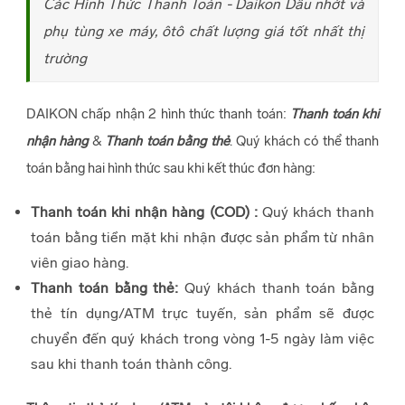
Các Hình Thức Thanh Toán - Daikon Dầu nhớt và
phụ tùng xe máy, ôtô chất lượng giá tốt nhất thị
trường
DAIKON chấp nhận 2 hình thức thanh toán:
Thanh toán khi
nhận hàng
&
Thanh toán bằng thẻ
. Quý khách có thể thanh
toán bằng hai hình thức sau khi kết thúc đơn hàng:
Thanh toán khi nhận hàng (COD) :
Quý khách thanh
toán bằng tiền mặt khi nhận được sản phẩm từ nhân
viên giao hàng.
Thanh toán bằng thẻ:
Quý khách thanh toán bằng
thẻ tín dụng/ATM trực tuyến, sản phẩm sẽ được
chuyển đến quý khách trong vòng 1-5 ngày làm việc
sau khi thanh toán thành công.