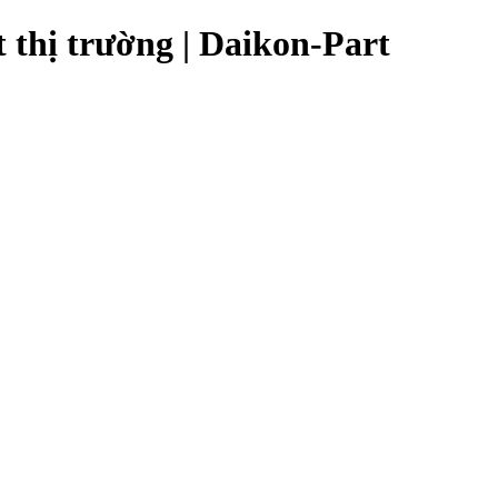
 thị trường | Daikon-Part