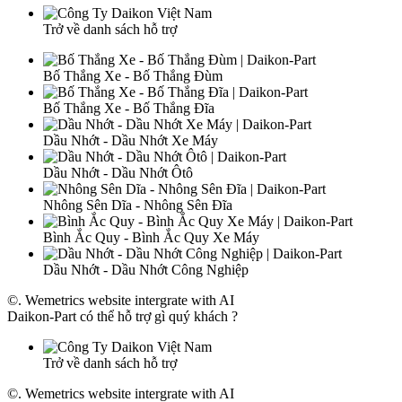
Trở về danh sách hỗ trợ
Bố Thắng Xe - Bố Thắng Đùm
Bố Thắng Xe - Bố Thắng Đĩa
Dầu Nhớt - Dầu Nhớt Xe Máy
Dầu Nhớt - Dầu Nhớt Ôtô
Nhông Sên Dĩa - Nhông Sên Đĩa
Bình Ắc Quy - Bình Ắc Quy Xe Máy
Dầu Nhớt - Dầu Nhớt Công Nghiệp
©. Wemetrics website intergrate with AI
Daikon-Part có thể hỗ trợ gì quý khách ?
Trở về danh sách hỗ trợ
©. Wemetrics website intergrate with AI