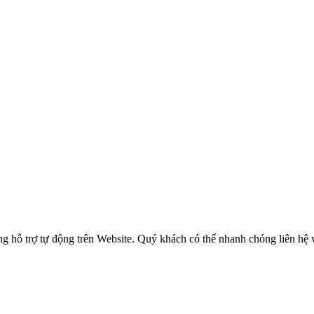
 hỗ trợ tự động trên Website. Quý khách có thể nhanh chóng liên hệ v