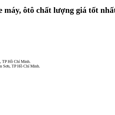
máy, ôtô chất lượng giá tốt nhất
, TP Hồ Chí Minh.
n Sơn, TP Hồ Chí Minh.