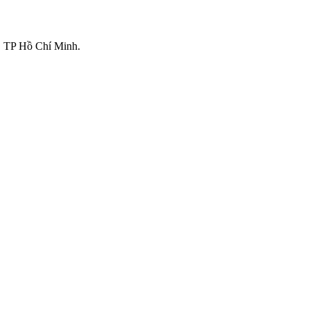
 TP Hồ Chí Minh.