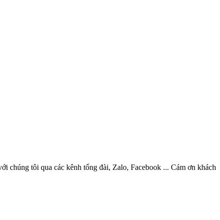
ới chúng tôi qua các kênh tổng đài, Zalo, Facebook ... Cám ơn khách