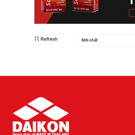
Refresh
Mới nhất