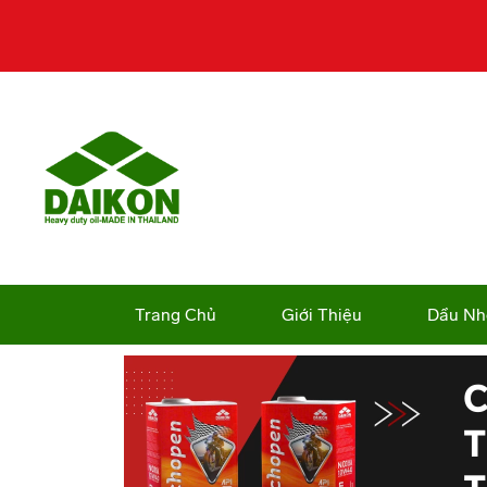
Trang Chủ
Giới Thiệu
Dầu Nh