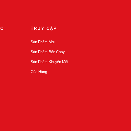
ÁC
TRUY CẬP
Sản Phẩm Mới
Sản Phẩm Bán Chạy
Sản Phẩm Khuyến Mãi
Cửa Hàng