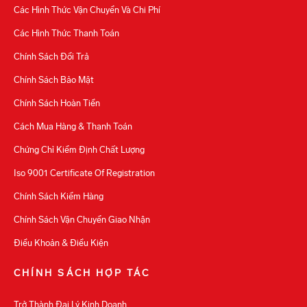
Các Hình Thức Vận Chuyển Và Chi Phí
Các Hình Thức Thanh Toán
Chính Sách Đổi Trả
Chính Sách Bảo Mật
Chính Sách Hoàn Tiền
Cách Mua Hàng & Thanh Toán
Chứng Chỉ Kiểm Định Chất Lượng
Iso 9001 Certificate Of Registration
Chính Sách Kiểm Hàng
Chính Sách Vận Chuyển Giao Nhận
Điều Khoản & Điều Kiện
CHÍNH SÁCH HỢP TÁC
Trở Thành Đại Lý Kinh Doanh