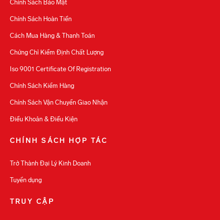
Chính Sách Bảo Mật
Chính Sách Hoàn Tiền
Cách Mua Hàng & Thanh Toán
Chứng Chỉ Kiểm Định Chất Lượng
Iso 9001 Certificate Of Registration
Chính Sách Kiểm Hàng
Chính Sách Vận Chuyển Giao Nhận
Điều Khoản & Điều Kiện
CHÍNH SÁCH HỢP TÁC
Trở Thành Đại Lý Kinh Doanh
Tuyển dụng
TRUY CẬP