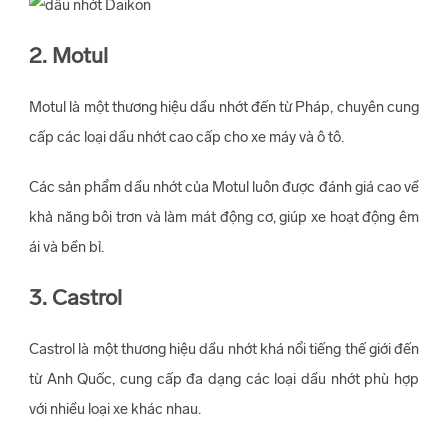
2. Motul
Motul là một thương hiệu dầu nhớt đến từ Pháp, chuyên cung
cấp các loại dầu nhớt cao cấp cho xe máy và ô tô.
Các sản phẩm dầu nhớt của Motul luôn được đánh giá cao về
khả năng bôi trơn và làm mát động cơ, giúp xe hoạt động êm
ái và bền bỉ.
3. Castrol
Castrol là một thương hiệu dầu nhớt khá nổi tiếng thế giới đến
từ Anh Quốc, cung cấp đa dạng các loại dầu nhớt phù hợp
với nhiều loại xe khác nhau.