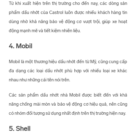
Từ khi xuất hiện trên thị trường cho đến nay, các dòng sản
phẩm dầu nhớt của Castrol luôn được nhiều khách hàng tin
dùng nhờ khả năng bảo vệ động cơ vượt trội, giúp xe hoạt
động mạnh mẽ và tiết kiệm nhiên liệu.
4. Mobil
Mobil là một thương hiệu dầu nhớt đến từ Mỹ, cũng cung cấp
đa dạng các loại dầu nhớt phù hợp với nhiều loại xe khác
nhau như những cái tên nói trên.
Các sản phẩm dầu nhớt nhà Mobil được biết đến với khả
năng chống mài mòn và bảo vệ động cơ hiệu quả, nên cũng
có nhóm đối tượng sử dụng nhất định trên thị trường hiện nay.
5. Shell