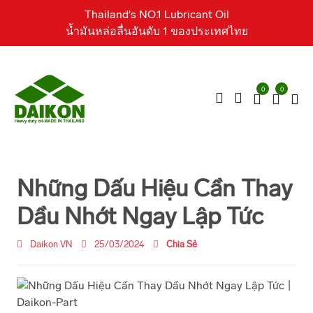
Thailand's NO.1 Lubricant Oil
น้ำมันหล่อลื่นอันดับ 1 ของประเทศไทย
0
0
Những Dấu Hiệu Cần Thay
Dầu Nhớt Ngay Lập Tức
Daikon VN
25/03/2024
Chia Sẻ