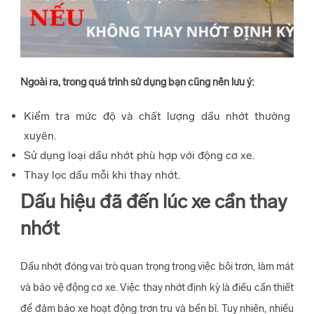
Ngoài ra, trong quá trình sử dụng bạn cũng nên lưu ý:
Kiểm tra mức độ và chất lượng dầu nhớt thường
xuyên.
Sử dụng loại dầu nhớt phù hợp với động cơ xe.
Thay lọc dầu mỗi khi thay nhớt.
Dấu hiệu đã đến lúc xe cần thay
nhớt
Dầu nhớt đóng vai trò quan trọng trong việc bôi trơn, làm mát
và bảo vệ động cơ xe. Việc thay nhớt định kỳ là điều cần thiết
để đảm bảo xe hoạt động trơn tru và bền bỉ. Tuy nhiên, nhiều