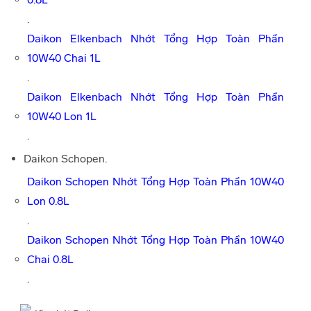
.
Daikon Elkenbach Nhớt Tổng Hợp Toàn Phần
10W40 Chai 1L
.
Daikon Elkenbach Nhớt Tổng Hợp Toàn Phần
10W40 Lon 1L
.
Daikon Schopen.
Daikon Schopen Nhớt Tổng Hợp Toàn Phần 10W40
Lon 0.8L
.
Daikon Schopen Nhớt Tổng Hợp Toàn Phần 10W40
Chai 0.8L
.