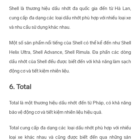
Shell là thương hiệu dầu nhớt đa quốc gia đến từ Hà Lan,
cung cấp đa dạng các loại dầu nhớt phù hợp với nhiều loại xe
và nhu cầu sử dụng khác nhau.
Một số sản phẩm nổi tiếng của Shell có thể kể đến như Shell
Helix Ultra, Shell Advance, Shell Rimula. Đa phần các dòng
dầu nhớt của Shell đều được biết đến với khả năng làm sạch
động cơ và tiết kiệm nhiên liệu.
6. Total
Total là một thương hiệu dầu nhớt đến từ Pháp, có khả năng
bảo vệ động cơ và tiết kiệm nhiên liệu hiệu quả.
Total cung cấp đa dạng các loại dầu nhớt phù hợp với nhiều
loại xe khác nhau và cũng được biết đến qua những sản