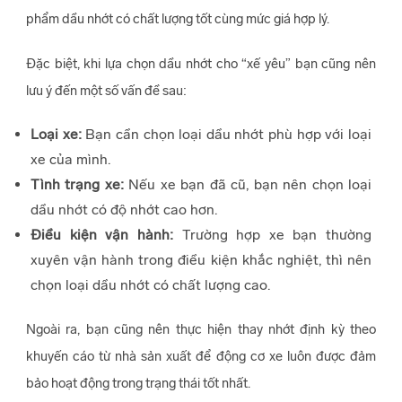
phẩm dầu nhớt có chất lượng tốt cùng mức giá hợp lý.
Đặc biệt, khi lựa chọn dầu nhớt cho “xế yêu” bạn cũng nên
lưu ý đến một số vấn đề sau:
Loại xe:
Bạn cần chọn loại dầu nhớt phù hợp với loại
xe của mình.
Tình trạng xe:
Nếu xe bạn đã cũ, bạn nên chọn loại
dầu nhớt có độ nhớt cao hơn.
Điều kiện vận hành:
Trường hợp xe bạn thường
xuyên vận hành trong điều kiện khắc nghiệt, thì nên
chọn loại dầu nhớt có chất lượng cao.
Ngoài ra, bạn cũng nên thực hiện thay nhớt định kỳ theo
khuyến cáo từ nhà sản xuất để động cơ xe luôn được đảm
bảo hoạt động trong trạng thái tốt nhất.