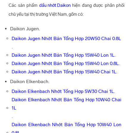
Các sản phẩm
dầu nhớt Daikon
hiện đang được phân phối
chủ yếu tại thị trường Việt Nam, gồm có:
Daikon Jugen.
Daikon Jugen Nhớt Bán Tổng Hợp 20W50 Chai 0.8L
.
Daikon Jugen Nhớt Bán Tổng Hợp 15W40 Lon 1L
.
Daikon Jugen Nhớt Bán Tổng Hợp 15W40 Lon 0.8L
.
Daikon Jugen Nhớt Bán Tổng Hợp 15W40 Chai 1L
.
Daikon Elkenbach.
Daikon Elkenbach Nhớt Tổng Hợp 5W30 Chai 1L
.
Daikon Elkenbach Nhớt Bán Tổng Hợp 10W40 Chai
1L
.
Daikon Elkenbach Nhớt Bán Tổng Hợp 10W40 Lon
0.8L