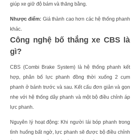
giúp xe giữ độ bám và thăng bằng.
Nhược điểm:
Giá thành cao hơn các hệ thống phanh
khác.
Công nghệ bố thắng xe CBS là
gì?
CBS (Combi Brake System) là hệ thống phanh kết
hợp, phân bổ lực phanh đồng thời xuống 2 cụm
phanh ở bánh trước và sau. Kết cấu đơn giản và gọn
nhẹ với hệ thống dây phanh và một bộ điều chỉnh áp
lực phanh.
Nguyên lý hoạt động: Khi người lái bóp phanh trong
tình huống bất ngờ, lực phanh sẽ được bộ điều chỉnh