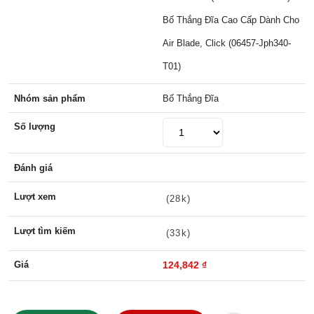
Bố Thắng Đĩa Cao Cấp Dành Cho
Air Blade, Click (06457-Jph340-
T01)
Nhóm sản phẩm
Bố Thắng Đĩa
Số lượng
Đánh giá
Lượt xem
(28k)
Lượt tìm kiếm
(33k)
Giá
124,842 ₫