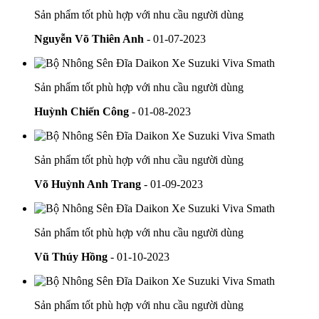
Sản phẩm tốt phù hợp với nhu cầu người dùng
Nguyễn Võ Thiên Anh
- 01-07-2023
Sản phẩm tốt phù hợp với nhu cầu người dùng
Huỳnh Chiến Công
- 01-08-2023
Sản phẩm tốt phù hợp với nhu cầu người dùng
Võ Huỳnh Anh Trang
- 01-09-2023
Sản phẩm tốt phù hợp với nhu cầu người dùng
Vũ Thúy Hồng
- 01-10-2023
Sản phẩm tốt phù hợp với nhu cầu người dùng