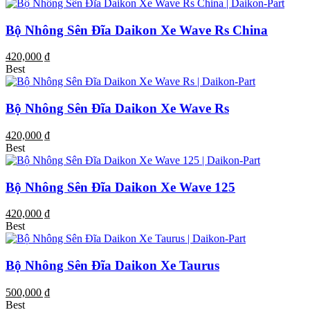
Bộ Nhông Sên Đĩa Daikon Xe Wave Rs China
420,000 ₫
Best
Bộ Nhông Sên Đĩa Daikon Xe Wave Rs
420,000 ₫
Best
Bộ Nhông Sên Đĩa Daikon Xe Wave 125
420,000 ₫
Best
Bộ Nhông Sên Đĩa Daikon Xe Taurus
500,000 ₫
Best