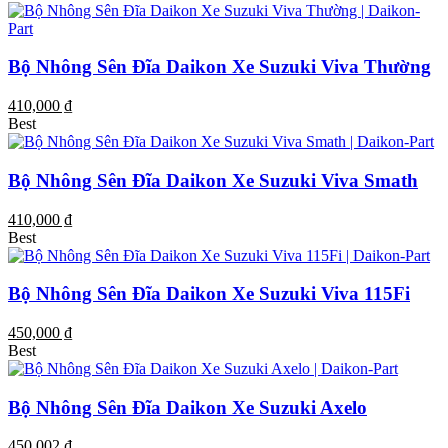
Bộ Nhông Sên Đĩa Daikon Xe Suzuki Viva Thường
410,000 ₫
Best
Bộ Nhông Sên Đĩa Daikon Xe Suzuki Viva Smath
410,000 ₫
Best
Bộ Nhông Sên Đĩa Daikon Xe Suzuki Viva 115Fi
450,000 ₫
Best
Bộ Nhông Sên Đĩa Daikon Xe Suzuki Axelo
450,002 ₫