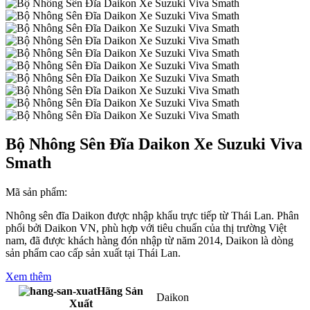
Bộ Nhông Sên Đĩa Daikon Xe Suzuki Viva
Smath
Mã sản phẩm:
Nhông sên đĩa Daikon được nhập khẩu trực tiếp từ Thái Lan. Phân
phổi bởi Daikon VN, phù hợp với tiêu chuẩn của thị trường Việt
nam, đã được khách hàng đón nhập từ năm 2014, Daikon là dòng
sản phẩm cao cấp sản xuất tại Thái Lan.
Xem thêm
Hãng Sản
Daikon
Xuất