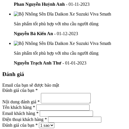
Phan Nguyễn Huỳnh Anh
- 01-11-2023
Sản phẩm tốt phù hợp với nhu cầu người dùng
Nguyễn Bá Kiến An
- 01-12-2023
Sản phẩm tốt phù hợp với nhu cầu người dùng
Nguyễn Trạch Anh Thư
- 01-01-2023
Đánh giá
Email của bạn sẽ được bảo mật
Đánh giá của bạn *
Nội dung đánh giá *
Tên khách hàng *
Email khách hàng *
Điện thoại khách hàng *
Đánh giá của bạn *