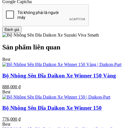
Google Captcha
Đánh giá
Sản phẩm liên quan
Best
Bộ Nhông Sên Đĩa Daikon Xe Winner 150 Vàng
888,000 ₫
Best
Bộ Nhông Sên Đĩa Daikon Xe Winner 150
776,000 ₫
Best