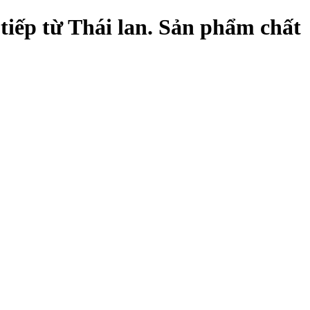
ếp từ Thái lan. Sản phẩm chất