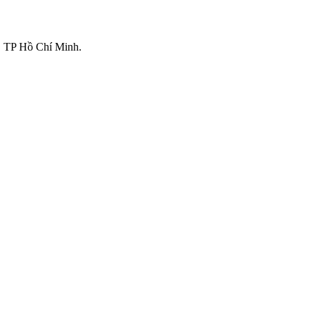
 TP Hồ Chí Minh.