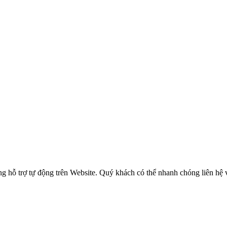
 hỗ trợ tự động trên Website. Quý khách có thể nhanh chóng liên hệ v