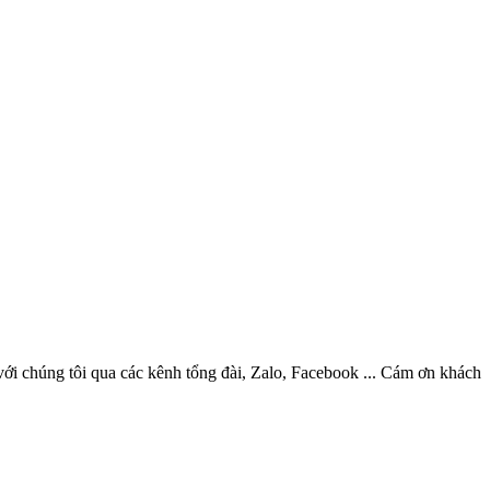
ới chúng tôi qua các kênh tổng đài, Zalo, Facebook ... Cám ơn khách