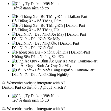
Trở về danh sách hỗ trợ
Bố Thắng Xe - Bố Thắng Đùm
Bố Thắng Xe - Bố Thắng Đĩa
Dầu Nhớt - Dầu Nhớt Xe Máy
Dầu Nhớt - Dầu Nhớt Ôtô
Nhông Sên Dĩa - Nhông Sên Đĩa
Bình Ắc Quy - Bình Ắc Quy Xe Máy
Dầu Nhớt - Dầu Nhớt Công Nghiệp
©. Wemetrics website intergrate with AI
Daikon-Part có thể hỗ trợ gì quý khách ?
Trở về danh sách hỗ trợ
©. Wemetrics website intergrate with AI