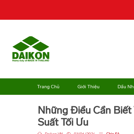
Trang Chủ
Giới Thiệu
Dầu Nh
Những Điều Cần Biết
Suất Tối Ưu