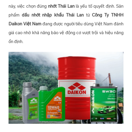
này, việc chọn đúng
nhớt Thái Lan
là yếu tố quyết định. Sản
phẩm
dầu nhớt nhập khẩu Thái Lan
từ
Công Ty TNHH
Daikon Việt Nam
đang được người tiêu dùng Việt Nam đánh
giá cao nhờ khả năng bảo vệ động cơ vượt trội và hiệu năng
ổn định.