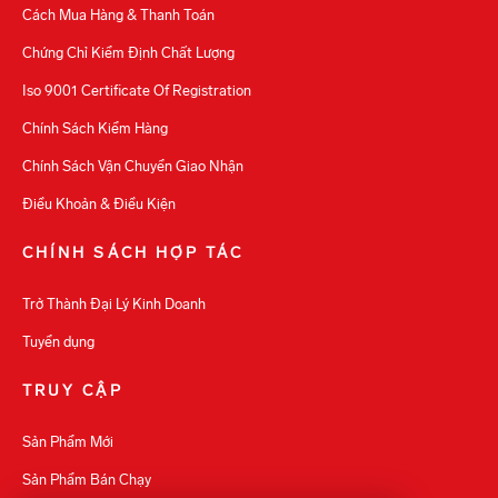
Cách Mua Hàng & Thanh Toán
Chứng Chỉ Kiểm Định Chất Lượng
Iso 9001 Certificate Of Registration
Chính Sách Kiểm Hàng
Chính Sách Vận Chuyển Giao Nhận
Điều Khoản & Điều Kiện
CHÍNH SÁCH HỢP TÁC
Trở Thành Đại Lý Kinh Doanh
Tuyển dụng
TRUY CẬP
Sản Phẩm Mới
Sản Phẩm Bán Chạy