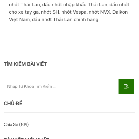
nhớt Thái Lan, dầu nhớt nhập khẩu Thái Lan, dầu nhớt
cho xe tay ga, nhớt SH, nhớt Vespa, nhớt NVX, Daikon
Việt Nam, dầu nhớt Thái Lan chính hãng
TÌM KIẾM BÀI VIẾT
CHỦ ĐỀ
Chia Sẻ (109)