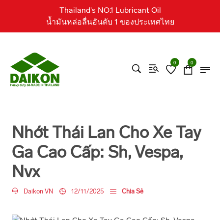
Thailand's NO.1 Lubricant Oil
น้ำมันหล่อลื่นอันดับ 1 ของประเทศไทย
0
0
Nhớt Thái Lan Cho Xe Tay
Ga Cao Cấp: Sh, Vespa,
Nvx
Daikon VN
12/11/2025
Chia Sẻ