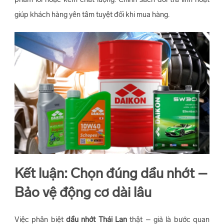
giúp khách hàng yên tâm tuyệt đối khi mua hàng.
Kết luận: Chọn đúng dầu nhớt –
Bảo vệ động cơ dài lâu
Việc phân biệt
dầu nhớt Thái Lan
thật – giả là bước quan