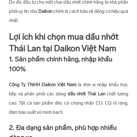
Do đó, đầu tư cho một chai dầu nhớt chính hãng từ nhà phân
phối uy tín như
Daikon
chính là cách bảo vệ động cơ hiệu quả
nhất.
Lợi ích khi chọn mua dầu nhớt
Thái Lan tại Daikon Việt Nam
1. Sản phẩm chính hãng, nhập khẩu
100%
Công Ty TNHH Daikon Việt Nam
là đơn vị nhập khẩu trực
tiếp và phân phối các dòng
dầu nhớt Thái Lan
chất lượng
cao. Tất cả sản phẩm đều có chứng nhận CO, CQ rõ ràng,
đảm bảo xuất xứ minh bạch.
2. Đa dạng sản phẩm, phù hợp nhiều