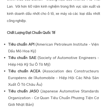
Lan. Với hơn 60 năm kinh nghiệm trong lĩnh vực sản xuất và
kinh doanh dầu nhớt cho ô tô, xe máy và các loại dầu nhớt
công nghiệp.
Chất Lượng Đạt Chuẩn Quốc Tế
Tiêu chuẩn API
(American Petroleum Institute - Viện
Dầu Mỏ Hoa Kỳ)
Tiêu chuẩn SAE
(Society of Automotive Engineers -
Hiệp Hội Kỹ Sư Ô Tô Mỹ)
Tiêu chuẩn ACEA
(Association des Constructeurs
Européens de l’Automobile - Hiệp Hội Các Nhà Sản
Xuất Ô Tô Châu Âu)
Tiêu chuẩn JASO
(Japanese Automotive Standards
Organization - Cơ Quan Tiêu Chuẩn Phương Tiện Cơ
Giới Nhật Bản)