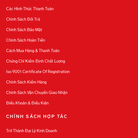
Các Hình Thức Thanh Toán
Chính Sách Đổi Trả
Chính Sách Bảo Mật
Chính Sách Hoàn Tiền
Cách Mua Hàng & Thanh Toán
Chứng Chỉ Kiểm Định Chất Lượng
Iso 9001 Certificate Of Registration
Chính Sách Kiểm Hàng
Chính Sách Vận Chuyển Giao Nhận
Điều Khoản & Điều Kiện
CHÍNH SÁCH HỢP TÁC
Trở Thành Đại Lý Kinh Doanh