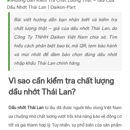
Bài viết hướng dẫn bạn nhận biết và kiểm tra
chất lượng thật – giả của dầu nhớt Thái Lan, do
Công Ty TNHH Daikon Việt Nam chia sẻ. Tìm
hiểu cách phân biệt bao bì, mã QR, tem bảo hành
và mùi nhớt để đảm bảo chọn đúng dầu nhớt
nhập khẩu Thái Lan chính hãng.
Vì sao cần kiểm tra chất lượng
dầu nhớt Thái Lan?
Dầu nhớt Thái Lan
từ lâu đã được người tiêu dùng Việt Nam
ưa chuộng nhờ chất lượng vượt trội, khả năng bảo vệ động cơ
tốt và giá thành hợp lý. Tuy nhiên, sự phổ biến của sản phẩm