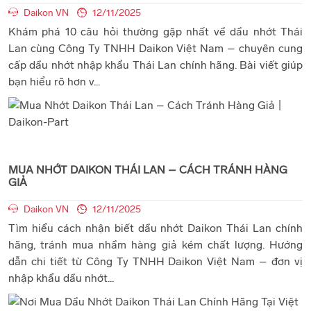
Daikon VN
12/11/2025
Khám phá 10 câu hỏi thường gặp nhất về dầu nhớt Thái
Lan cùng Công Ty TNHH Daikon Việt Nam – chuyên cung
cấp dầu nhớt nhập khẩu Thái Lan chính hãng. Bài viết giúp
bạn hiểu rõ hơn v...
MUA NHỚT DAIKON THÁI LAN – CÁCH TRÁNH HÀNG
GIẢ
Daikon VN
12/11/2025
Tìm hiểu cách nhận biết dầu nhớt Daikon Thái Lan chính
hãng, tránh mua nhầm hàng giả kém chất lượng. Hướng
dẫn chi tiết từ Công Ty TNHH Daikon Việt Nam – đơn vị
nhập khẩu dầu nhớt...