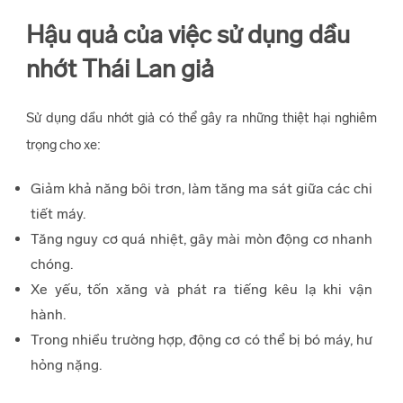
Hậu quả của việc sử dụng dầu
nhớt Thái Lan giả
Sử dụng dầu nhớt giả có thể gây ra những thiệt hại nghiêm
trọng cho xe:
Giảm khả năng bôi trơn, làm tăng ma sát giữa các chi
tiết máy.
Tăng nguy cơ quá nhiệt, gây mài mòn động cơ nhanh
chóng.
Xe yếu, tốn xăng và phát ra tiếng kêu lạ khi vận
hành.
Trong nhiều trường hợp, động cơ có thể bị bó máy, hư
hỏng nặng.