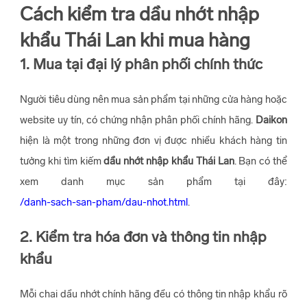
Cách kiểm tra dầu nhớt nhập
khẩu Thái Lan khi mua hàng
1. Mua tại đại lý phân phối chính thức
Người tiêu dùng nên mua sản phẩm tại những cửa hàng hoặc
website uy tín, có chứng nhận phân phối chính hãng.
Daikon
hiện là một trong những đơn vị được nhiều khách hàng tin
tưởng khi tìm kiếm
dầu nhớt nhập khẩu Thái Lan
. Bạn có thể
xem danh mục sản phẩm tại đây:
/danh-sach-san-pham/dau-nhot.html
.
2. Kiểm tra hóa đơn và thông tin nhập
khẩu
Mỗi chai dầu nhớt chính hãng đều có thông tin nhập khẩu rõ