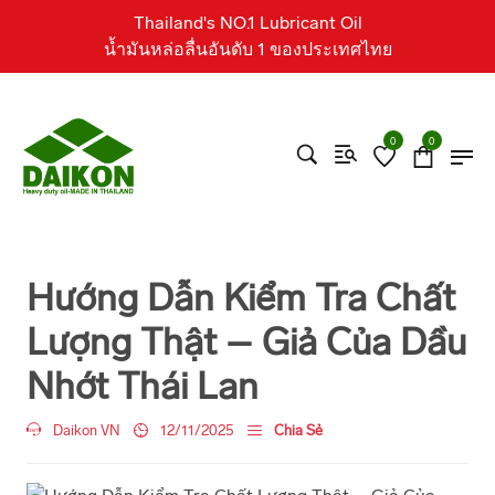
Thailand's NO.1 Lubricant Oil
น้ำมันหล่อลื่นอันดับ 1 ของประเทศไทย
0
0
Hướng Dẫn Kiểm Tra Chất
Lượng Thật – Giả Của Dầu
Nhớt Thái Lan
Daikon VN
12/11/2025
Chia Sẻ