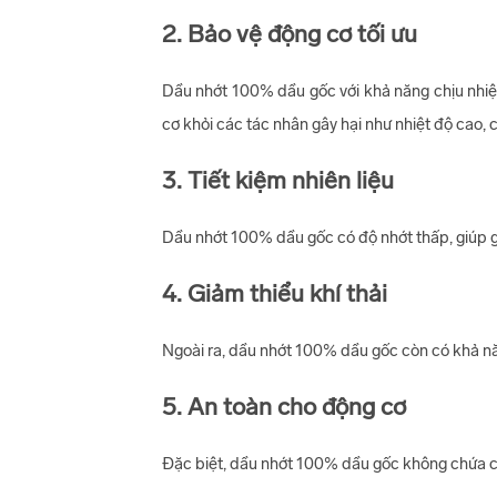
2. Bảo vệ động cơ tối ưu
Dầu nhớt 100% dầu gốc với khả năng chịu nhiệt
cơ khỏi các tác nhân gây hại như nhiệt độ cao, c
3. Tiết kiệm nhiên liệu
Dầu nhớt 100% dầu gốc có độ nhớt thấp, giúp giả
4. Giảm thiểu khí thải
Ngoài ra, dầu nhớt 100% dầu gốc còn có khả năn
5. An toàn cho động cơ
Đặc biệt, dầu nhớt 100% dầu gốc không chứa các