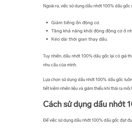
Ngoài ra, việc sử dụng dầu nhớt 100% dầu gốc c
Giảm tiếng ồn động cơ.
Tăng khả năng khởi động động cơ ở nh
Kéo dài thời gian thay dầu.
Tuy nhiên, dầu nhớt 100% dầu gốc lại có giá th
nhu cầu của mình.
Lựa chọn sử dụng dầu nhớt 100% dầu gốc luôn l
tiết kiệm nhiên liệu và giảm thiểu khí thải ra môi
Cách sử dụng dầu nhớt 
Để việc sử dụng dầu nhớt 100% dầu gốc đạt đư