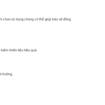
khi chọn sử dụng chúng có thể giúp bảo vệ động
 kiệm nhiên liệu hiệu quả.
i trường.