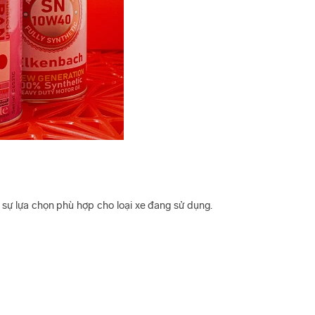
 sự lựa chọn phù hợp cho loại xe đang sử dụng.