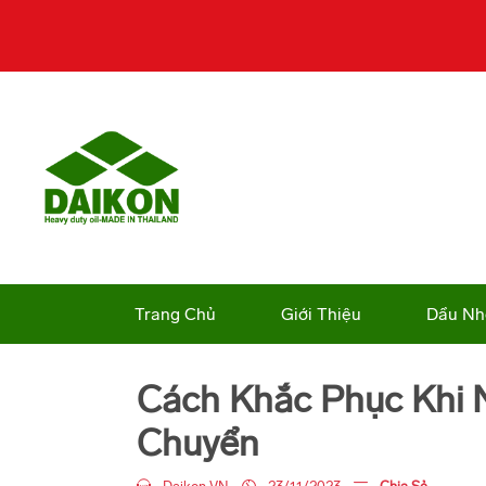
Trang Chủ
Giới Thiệu
Dầu Nh
Cách Khắc Phục Khi 
Chuyển